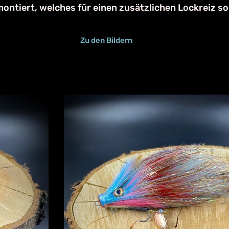
ontiert, welches für einen zusätzlichen Lockreiz so
Zu den Bildern