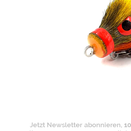
Jetzt Newsletter abonnieren, 
10