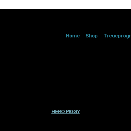
Home
Shop
Treuepro
HERO PIGGY