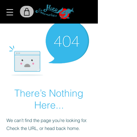
There’s Nothing
Here...
We can’t find the page you’re looking for.
Check the URL, or head back home.